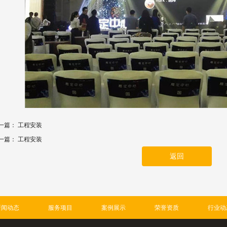
一篇：
工程安装
一篇：
工程安装
返回
新闻动态
服务项目
案例展示
荣誉资质
行业动