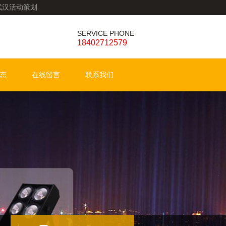
,武汉活动策划
SERVICE PHONE
18402712579
态
在线留言
联系我们