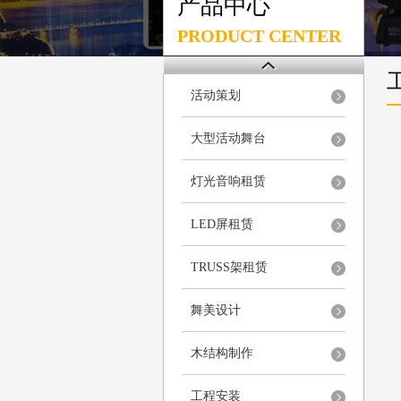
产品中心
PRODUCT CENTER
活动策划
大型活动舞台
灯光音响租赁
LED屏租赁
TRUSS架租赁
舞美设计
木结构制作
工程安装