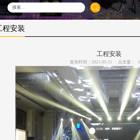
工程安装
工程安装
发布时间：2021-05-11
点击量：
3