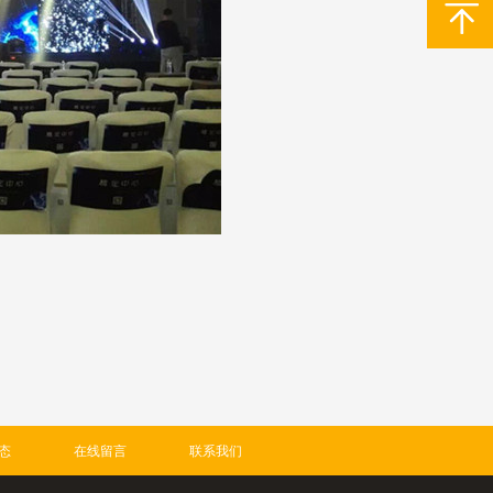
态
在线留言
联系我们